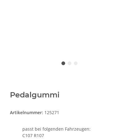
Pedalgummi
Artikelnummer:
125271
passt bei folgenden Fahrzeugen:
C107 R107