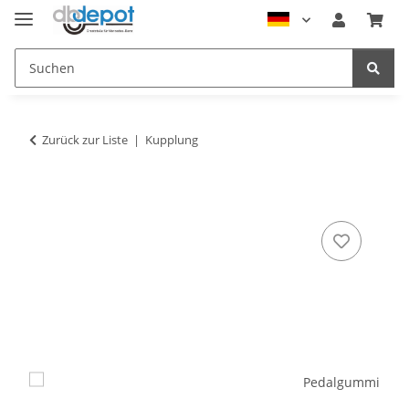
Zurück zur Liste
Kupplung