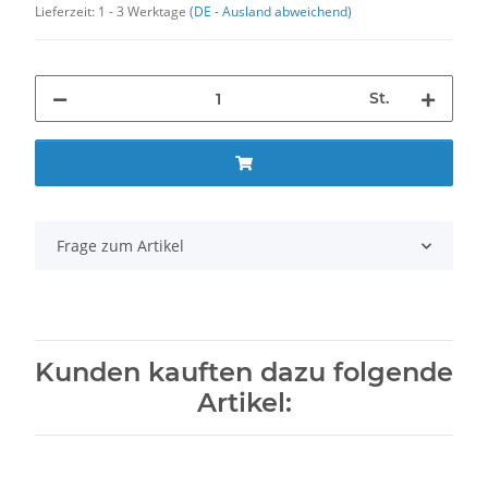
Lieferzeit:
1 - 3 Werktage
(DE - Ausland abweichend)
St.
Frage zum Artikel
Kunden kauften dazu folgende
Artikel: