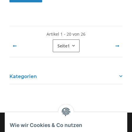
Artikel 1 - 20 von 26
Seite
1
Kategorien
Wie wir Cookies & Co nutzen