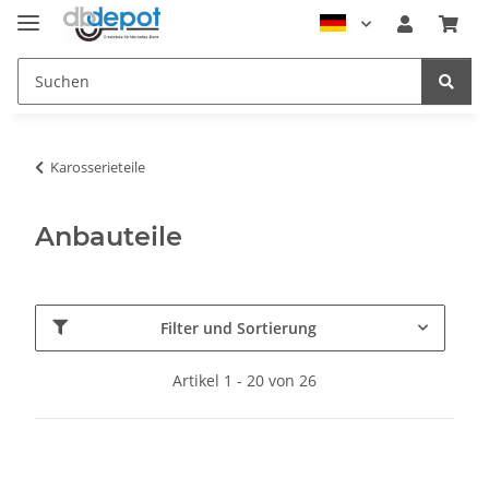
Karosserieteile
Anbauteile
Filter und Sortierung
Artikel 1 - 20 von 26