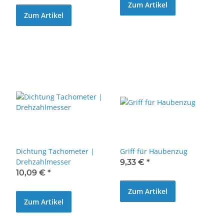
Zum Artikel
Zum Artikel
Dichtung Tachometer |
Griff für Haubenzug
Drehzahlmesser
9,33 €
*
10,09 €
*
Zum Artikel
Zum Artikel