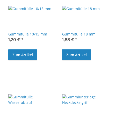
Gummitülle 10/15 mm
Gummitülle 18 mm
1,20 €
*
1,88 €
*
Zum Artikel
Zum Artikel