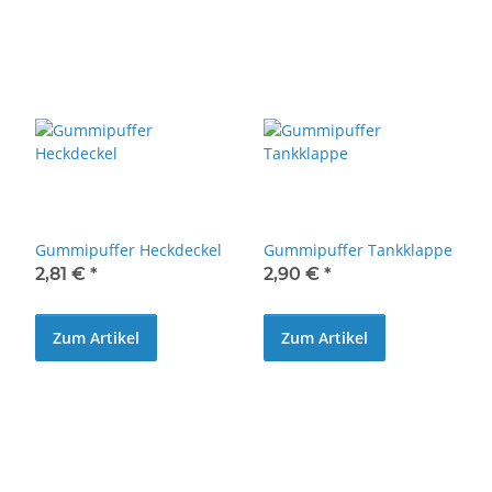
Gummipuffer Heckdeckel
Gummipuffer Tankklappe
2,81 €
*
2,90 €
*
Zum Artikel
Zum Artikel