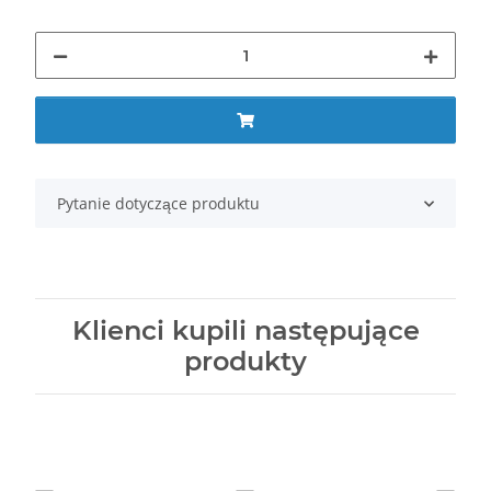
Pytanie dotyczące produktu
Klienci kupili następujące
produkty