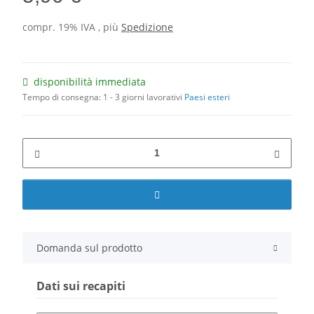
compr. 19% IVA , più
Spedizione
disponibilità immediata
Tempo di consegna:
1 - 3 giorni lavorativi
Paesi esteri
Domanda sul prodotto
Dati sui recapiti