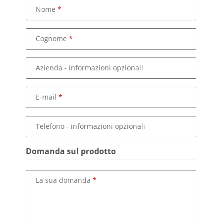
Nome
Cognome
Azienda
- informazioni opzionali
E-mail
Telefono
- informazioni opzionali
Domanda sul prodotto
La sua domanda