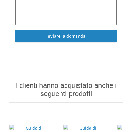
Inviare la domanda
I clienti hanno acquistato anche i
seguenti prodotti