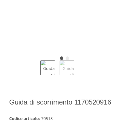
Guida di scorrimento 1170520916
Codice articolo:
70518